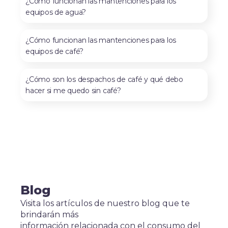
¿Cómo funcionan las mantenciones para los
equipos de agua?
¿Cómo funcionan las mantenciones para los
equipos de café?
¿Cómo son los despachos de café y qué debo
hacer si me quedo sin café?
Blog
Visita los artículos de nuestro blog que te
brindarán más
información relacionada con el consumo del