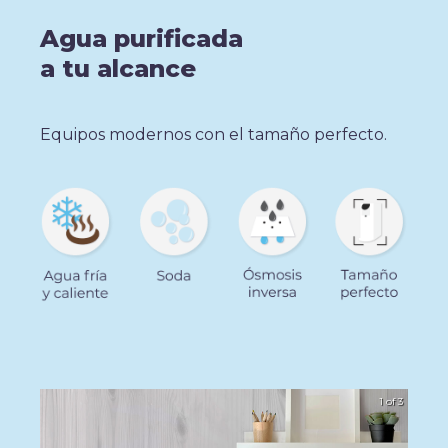
Agua purificada
a tu alcance
Equipos modernos con el tamaño perfecto.
1 of 3