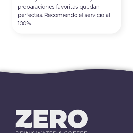
preparaciones favoritas quedan
perfectas. Recomiendo el servicio al
100%.