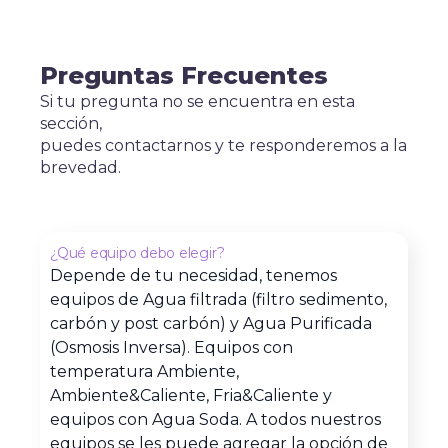
Preguntas Frecuentes
Si tu pregunta no se encuentra en esta
sección,
puedes contactarnos y te responderemos a la
brevedad.
¿Qué equipo debo elegir?
Depende de tu necesidad, tenemos
equipos de Agua filtrada (filtro sedimento,
carbón y post carbón) y Agua Purificada
(Osmosis Inversa). Equipos con
temperatura Ambiente,
Ambiente&Caliente, Fria&Caliente y
equipos con Agua Soda. A todos nuestros
equipos se les puede agregar la opción de