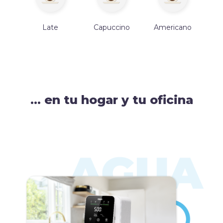
Late
Capuccino
Americano
... en tu hogar y tu oficina