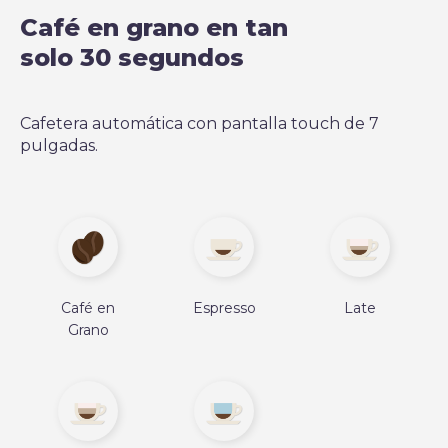
Café en grano en tan
solo 30 segundos
Cafetera automática con pantalla touch de 7
pulgadas.
Café en
Espresso
Late
Grano