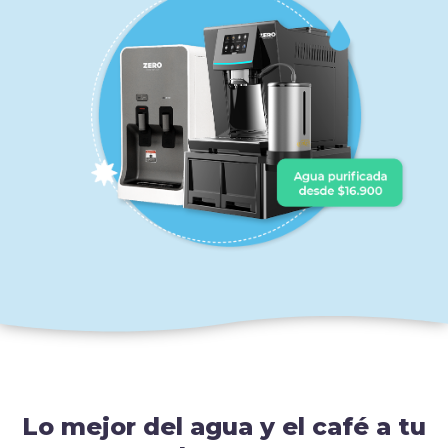
Lo mejor del agua y el café a tu