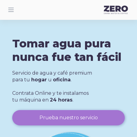
Tomar agua pura
nunca fue tan fácil
Servicio de agua y café premium
para tu
hogar
u
oficina
.
Contrata Online y te instalamos
tu máquina en
24 horas
.
Prueba nuestro servicio