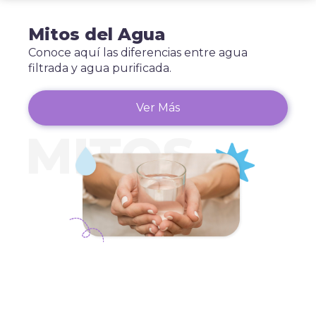
Mitos del Agua
Conoce aquí las diferencias entre agua
filtrada y agua purificada.
Ver Más