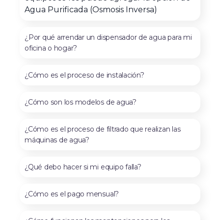
Agua Purificada (Osmosis Inversa)
¿Por qué arrendar un dispensador de agua para mi
oficina o hogar?
¿Cómo es el proceso de instalación?
¿Cómo son los modelos de agua?
¿Cómo es el proceso de filtrado que realizan las
máquinas de agua?
¿Qué debo hacer si mi equipo falla?
¿Cómo es el pago mensual?