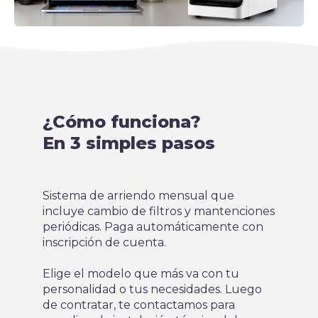
¿Cómo funciona?
En 3 simples pasos
Sistema de arriendo mensual que
incluye cambio de filtros y mantenciones
periódicas. Paga automáticamente con
inscripción de cuenta.
Elige el modelo que más va con tu
personalidad o tus necesidades. Luego
de contratar, te contactamos para