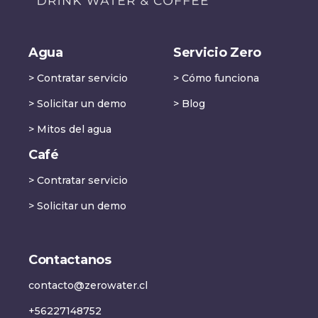
Agua
Servicio Zero
> Contratar servicio
> Cómo funciona
> Solicitar un demo
> Blog
> Mitos del agua
Café
> Contratar servicio
> Solicitar un demo
Contactanos
contacto@zerowater.cl
+56227148752