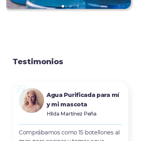
Testimonios
Agua Purificada para mí
y mi mascota
Hilda Martínez Peña
Comprábamos como 15 botellones al