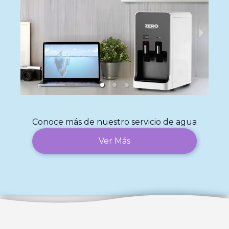
Conoce más de nuestro servicio de agua
Ver Más